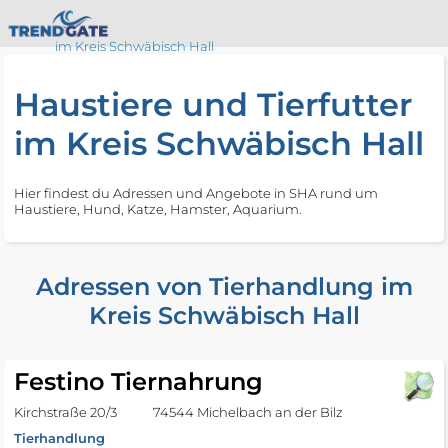
im Kreis Schwäbisch Hall
Haustiere und Tierfutter
im Kreis Schwäbisch Hall
Hier findest du Adressen und Angebote in SHA rund um
Haustiere, Hund, Katze, Hamster, Aquarium.
Adressen von Tierhandlung im
Kreis Schwäbisch Hall
Festino Tiernahrung
Kirchstraße 20/3
74544 Michelbach an der Bilz
Tierhandlung