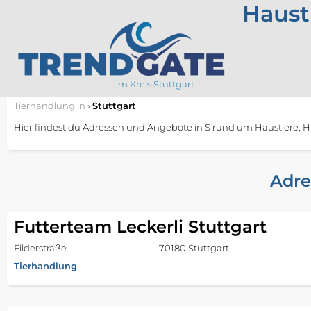
Hausti
im Kreis Stuttgart
Tierhandlung
in
›
Stuttgart
Hier findest du Adressen und Angebote in S rund um Haustiere, 
Adre
Futterteam Leckerli Stuttgart
Filderstraße
70180 Stuttgart
Tierhandlung