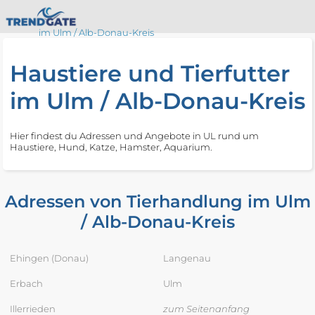
im Ulm / Alb-Donau-Kreis
Haustiere und Tierfutter
im Ulm / Alb-Donau-Kreis
Hier findest du Adressen und Angebote in UL rund um
Haustiere, Hund, Katze, Hamster, Aquarium.
Adressen von Tierhandlung im Ulm
/ Alb-Donau-Kreis
Ehingen (Donau)
Langenau
Erbach
Ulm
Illerrieden
zum Seitenanfang