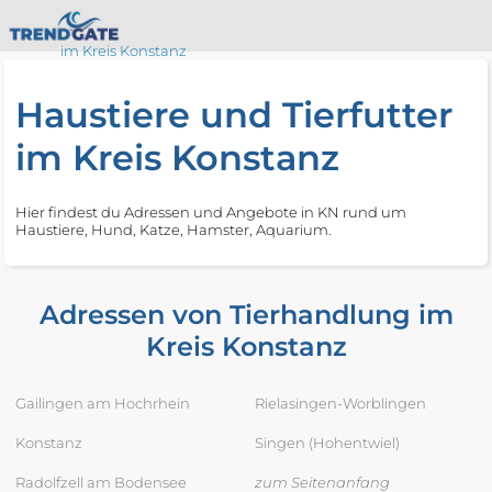
im Kreis Konstanz
Haustiere und Tierfutter
im Kreis Konstanz
Hier findest du Adressen und Angebote in KN rund um
Haustiere, Hund, Katze, Hamster, Aquarium.
Adressen von Tierhandlung im
Kreis Konstanz
Gailingen am Hochrhein
Rielasingen-Worblingen
Konstanz
Singen (Hohentwiel)
Radolfzell am Bodensee
zum Seitenanfang